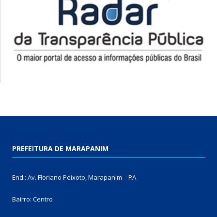
PREFEITURA DE MARAPANIM
End.: Av. Floriano Peixoto, Marapanim – PA
Bairro: Centro