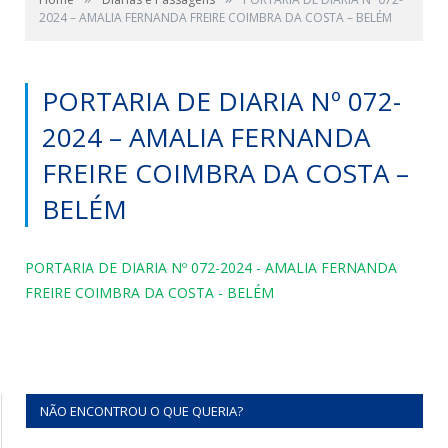
2024 – AMALIA FERNANDA FREIRE COIMBRA DA COSTA – BELÉM
PORTARIA DE DIARIA Nº 072-
2024 – AMALIA FERNANDA
FREIRE COIMBRA DA COSTA –
BELÉM
PORTARIA DE DIARIA Nº 072-2024 - AMALIA FERNANDA
FREIRE COIMBRA DA COSTA - BELÉM
NÃO ENCONTROU O QUE QUERIA?