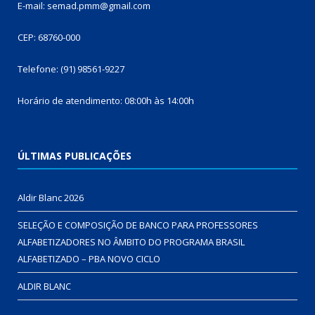
E-mail: semad.pmm@gmail.com
CEP: 68760-000
Telefone: (91) 98561-9227
Horário de atendimento: 08:00h às 14:00h
ÚLTIMAS PUBLICAÇÕES
Aldir Blanc 2026
SELEÇÃO E COMPOSIÇÃO DE BANCO PARA PROFESSORES
ALFABETIZADORES NO ÂMBITO DO PROGRAMA BRASIL
ALFABETIZADO – PBA NOVO CICLO
ALDIR BLANC