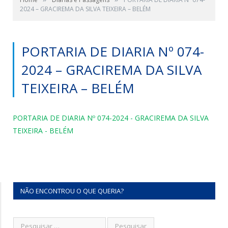
2024 – GRACIREMA DA SILVA TEIXEIRA – BELÉM
PORTARIA DE DIARIA Nº 074-
2024 – GRACIREMA DA SILVA
TEIXEIRA – BELÉM
PORTARIA DE DIARIA Nº 074-2024 - GRACIREMA DA SILVA
TEIXEIRA - BELÉM
NÃO ENCONTROU O QUE QUERIA?