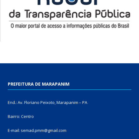
PREFEITURA DE MARAPANIM
End.: Av. Floriano Peixoto, Marapanim – PA
Bairro: Centro
E-mail: semad.pmm@gmail.com