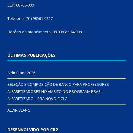
CEP: 68760-000
Telefone: (91) 98561-9227
Horário de atendimento: 08:00h às 14:00h
ÚLTIMAS PUBLICAÇÕES
Aldir Blanc 2026
SELEÇÃO E COMPOSIÇÃO DE BANCO PARA PROFESSORES
ALFABETIZADORES NO ÂMBITO DO PROGRAMA BRASIL
ALFABETIZADO – PBA NOVO CICLO
ALDIR BLANC
DESENVOLVIDO POR CR2