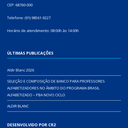
CEP: 68760-000
Telefone: (91) 98561-9227
Horário de atendimento: 08:00h às 14:00h
ÚLTIMAS PUBLICAÇÕES
Aldir Blanc 2026
SELEÇÃO E COMPOSIÇÃO DE BANCO PARA PROFESSORES
ALFABETIZADORES NO ÂMBITO DO PROGRAMA BRASIL
ALFABETIZADO – PBA NOVO CICLO
ALDIR BLANC
DESENVOLVIDO POR CR2