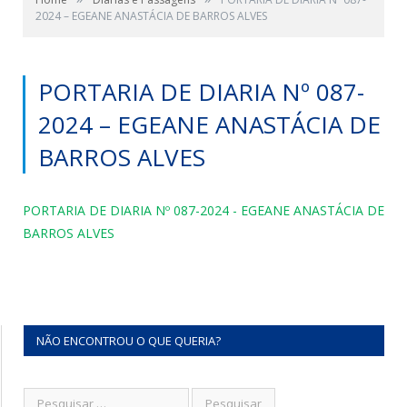
2024 – EGEANE ANASTÁCIA DE BARROS ALVES
PORTARIA DE DIARIA Nº 087-
2024 – EGEANE ANASTÁCIA DE
BARROS ALVES
PORTARIA DE DIARIA Nº 087-2024 - EGEANE ANASTÁCIA DE
BARROS ALVES
NÃO ENCONTROU O QUE QUERIA?