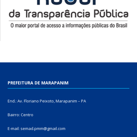
PREFEITURA DE MARAPANIM
End.: Av. Floriano Peixoto, Marapanim – PA
Bairro: Centro
E-mail: semad.pmm@gmail.com