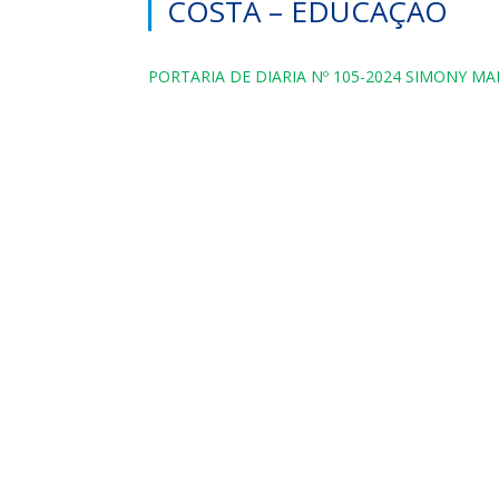
COSTA – EDUCAÇAO
PORTARIA DE DIARIA Nº 105-2024 SIMONY M