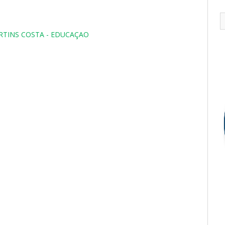
ARTINS COSTA - EDUCAÇAO