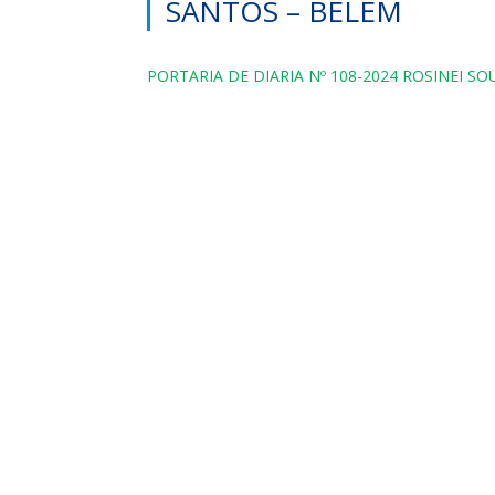
SANTOS – BELEM
PORTARIA DE DIARIA Nº 108-2024 ROSINEI S