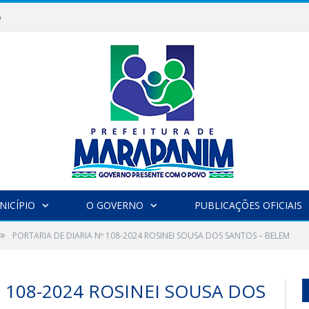
6
NICÍPIO
O GOVERNO
PUBLICAÇÕES OFICIAIS
»
PORTARIA DE DIARIA Nº 108-2024 ROSINEI SOUSA DOS SANTOS – BELEM
º 108-2024 ROSINEI SOUSA DOS