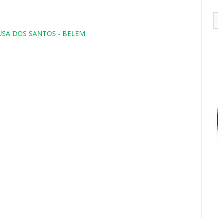
OUSA DOS SANTOS - BELEM