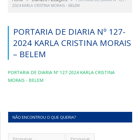
2024 KARLA CRISTINA MORAIS – BELEM
PORTARIA DE DIARIA Nº 127-
2024 KARLA CRISTINA MORAIS
– BELEM
PORTARIA DE DIARIA Nº 127-2024 KARLA CRISTINA
MORAIS - BELEM
NÃO ENCONTROU O QUE QUERIA?