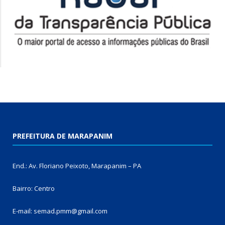
PREFEITURA DE MARAPANIM
End.: Av. Floriano Peixoto, Marapanim – PA
Bairro: Centro
E-mail: semad.pmm@gmail.com