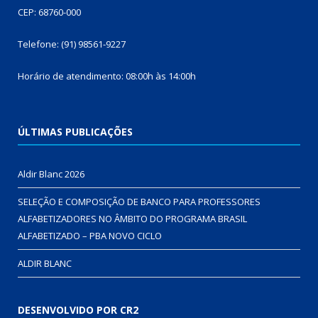
CEP: 68760-000
Telefone: (91) 98561-9227
Horário de atendimento: 08:00h às 14:00h
ÚLTIMAS PUBLICAÇÕES
Aldir Blanc 2026
SELEÇÃO E COMPOSIÇÃO DE BANCO PARA PROFESSORES
ALFABETIZADORES NO ÂMBITO DO PROGRAMA BRASIL
ALFABETIZADO – PBA NOVO CICLO
ALDIR BLANC
DESENVOLVIDO POR CR2