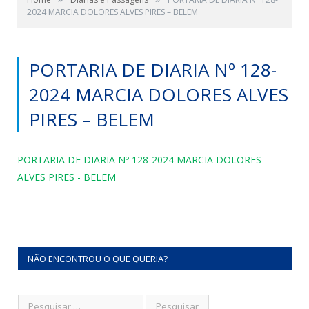
2024 MARCIA DOLORES ALVES PIRES – BELEM
PORTARIA DE DIARIA Nº 128-
2024 MARCIA DOLORES ALVES
PIRES – BELEM
PORTARIA DE DIARIA Nº 128-2024 MARCIA DOLORES
ALVES PIRES - BELEM
NÃO ENCONTROU O QUE QUERIA?