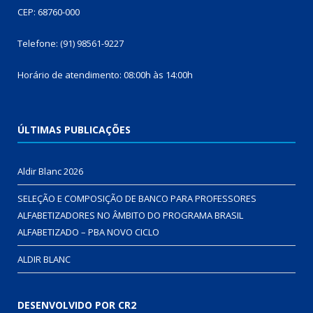
CEP: 68760-000
Telefone: (91) 98561-9227
Horário de atendimento: 08:00h às 14:00h
ÚLTIMAS PUBLICAÇÕES
Aldir Blanc 2026
SELEÇÃO E COMPOSIÇÃO DE BANCO PARA PROFESSORES
ALFABETIZADORES NO ÂMBITO DO PROGRAMA BRASIL
ALFABETIZADO – PBA NOVO CICLO
ALDIR BLANC
DESENVOLVIDO POR CR2