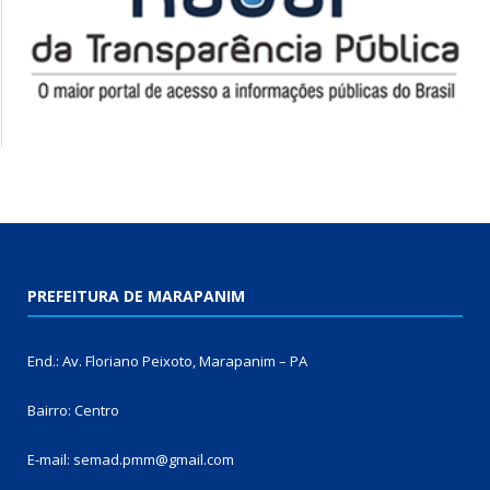
PREFEITURA DE MARAPANIM
End.: Av. Floriano Peixoto, Marapanim – PA
Bairro: Centro
E-mail: semad.pmm@gmail.com