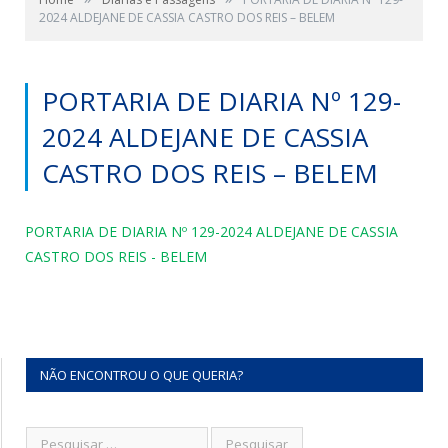
2024 ALDEJANE DE CASSIA CASTRO DOS REIS – BELEM
PORTARIA DE DIARIA Nº 129-
2024 ALDEJANE DE CASSIA
CASTRO DOS REIS – BELEM
PORTARIA DE DIARIA Nº 129-2024 ALDEJANE DE CASSIA
CASTRO DOS REIS - BELEM
NÃO ENCONTROU O QUE QUERIA?