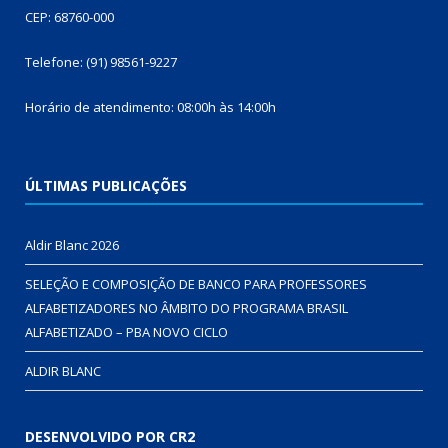
CEP: 68760-000
Telefone: (91) 98561-9227
Horário de atendimento: 08:00h às 14:00h
ÚLTIMAS PUBLICAÇÕES
Aldir Blanc 2026
SELEÇÃO E COMPOSIÇÃO DE BANCO PARA PROFESSORES
ALFABETIZADORES NO ÂMBITO DO PROGRAMA BRASIL
ALFABETIZADO – PBA NOVO CICLO
ALDIR BLANC
DESENVOLVIDO POR CR2