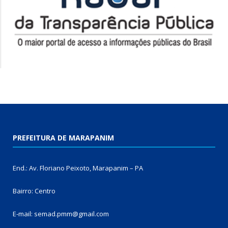
PREFEITURA DE MARAPANIM
End.: Av. Floriano Peixoto, Marapanim – PA
Bairro: Centro
E-mail: semad.pmm@gmail.com