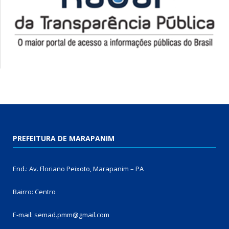
PREFEITURA DE MARAPANIM
End.: Av. Floriano Peixoto, Marapanim – PA
Bairro: Centro
E-mail: semad.pmm@gmail.com