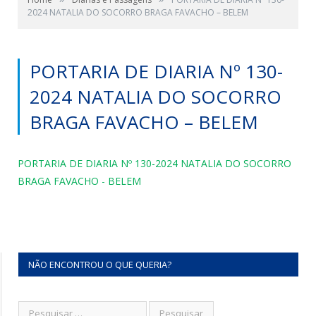
2024 NATALIA DO SOCORRO BRAGA FAVACHO – BELEM
PORTARIA DE DIARIA Nº 130-
2024 NATALIA DO SOCORRO
BRAGA FAVACHO – BELEM
PORTARIA DE DIARIA Nº 130-2024 NATALIA DO SOCORRO
BRAGA FAVACHO - BELEM
NÃO ENCONTROU O QUE QUERIA?