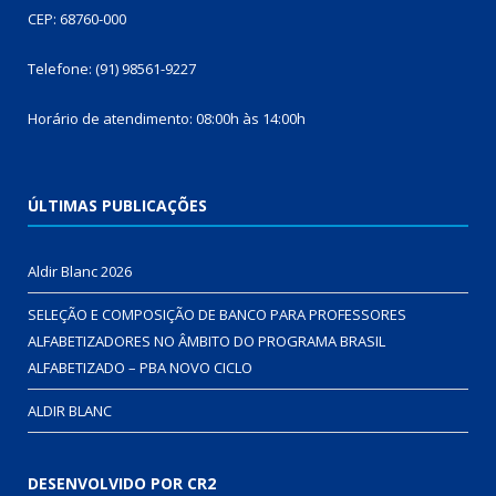
CEP: 68760-000
Telefone: (91) 98561-9227
Horário de atendimento: 08:00h às 14:00h
ÚLTIMAS PUBLICAÇÕES
Aldir Blanc 2026
SELEÇÃO E COMPOSIÇÃO DE BANCO PARA PROFESSORES
ALFABETIZADORES NO ÂMBITO DO PROGRAMA BRASIL
ALFABETIZADO – PBA NOVO CICLO
ALDIR BLANC
DESENVOLVIDO POR CR2