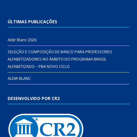
ÚLTIMAS PUBLICAÇÕES
Aldir Blanc 2026
SELEÇÃO E COMPOSIÇÃO DE BANCO PARA PROFESSORES
ALFABETIZADORES NO ÂMBITO DO PROGRAMA BRASIL
ALFABETIZADO – PBA NOVO CICLO
ALDIR BLANC
DESENVOLVIDO POR CR2