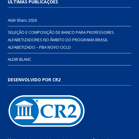
ÚLTIMAS PUBLICAÇÕES
Aldir Blanc 2026
SELEÇÃO E COMPOSIÇÃO DE BANCO PARA PROFESSORES
ALFABETIZADORES NO ÂMBITO DO PROGRAMA BRASIL
ALFABETIZADO – PBA NOVO CICLO
ALDIR BLANC
DESENVOLVIDO POR CR2