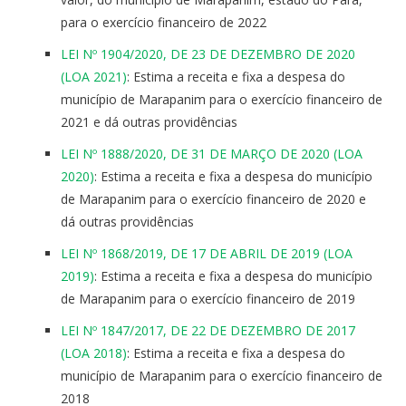
para o exercício financeiro de 2022
LEI Nº 1904/2020, DE 23 DE DEZEMBRO DE 2020
(LOA 2021)
: Estima a receita e fixa a despesa do
município de Marapanim para o exercício financeiro de
2021 e dá outras providências
LEI Nº 1888/2020, DE 31 DE MARÇO DE 2020 (LOA
2020)
: Estima a receita e fixa a despesa do município
de Marapanim para o exercício financeiro de 2020 e
dá outras providências
LEI Nº 1868/2019, DE 17 DE ABRIL DE 2019 (LOA
2019)
: Estima a receita e fixa a despesa do município
de Marapanim para o exercício financeiro de 2019
LEI Nº 1847/2017, DE 22 DE DEZEMBRO DE 2017
(LOA 2018)
: Estima a receita e fixa a despesa do
município de Marapanim para o exercício financeiro de
2018