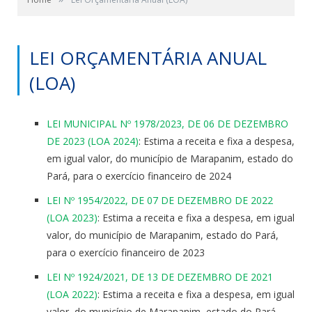
LEI ORÇAMENTÁRIA ANUAL
(LOA)
LEI MUNICIPAL Nº 1978/2023, DE 06 DE DEZEMBRO
DE 2023 (LOA 2024)
: Estima a receita e fixa a despesa,
em igual valor, do município de Marapanim, estado do
Pará, para o exercício financeiro de 2024
LEI Nº 1954/2022, DE 07 DE DEZEMBRO DE 2022
(LOA 2023)
: Estima a receita e fixa a despesa, em igual
valor, do município de Marapanim, estado do Pará,
para o exercício financeiro de 2023
LEI Nº 1924/2021, DE 13 DE DEZEMBRO DE 2021
(LOA 2022)
: Estima a receita e fixa a despesa, em igual
valor, do município de Marapanim, estado do Pará,