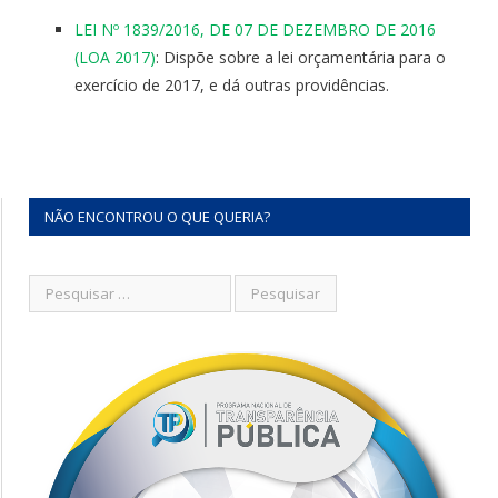
LEI Nº 1839/2016, DE 07 DE DEZEMBRO DE 2016
(LOA 2017)
: Dispõe sobre a lei orçamentária para o
exercício de 2017, e dá outras providências.
NÃO ENCONTROU O QUE QUERIA?