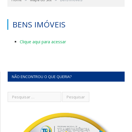
BENS IMÓVEIS
Clique aqui para acessar
NÃO ENCONTROU O QUE QUERIA?