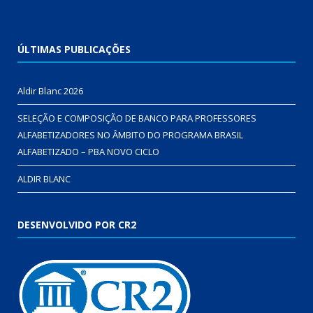
ÚLTIMAS PUBLICAÇÕES
Aldir Blanc 2026
SELEÇÃO E COMPOSIÇÃO DE BANCO PARA PROFESSORES
ALFABETIZADORES NO ÂMBITO DO PROGRAMA BRASIL
ALFABETIZADO – PBA NOVO CICLO
ALDIR BLANC
DESENVOLVIDO POR CR2