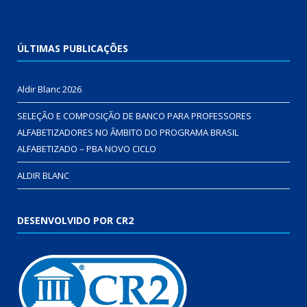
ÚLTIMAS PUBLICAÇÕES
Aldir Blanc 2026
SELEÇÃO E COMPOSIÇÃO DE BANCO PARA PROFESSORES
ALFABETIZADORES NO ÂMBITO DO PROGRAMA BRASIL
ALFABETIZADO – PBA NOVO CICLO
ALDIR BLANC
DESENVOLVIDO POR CR2