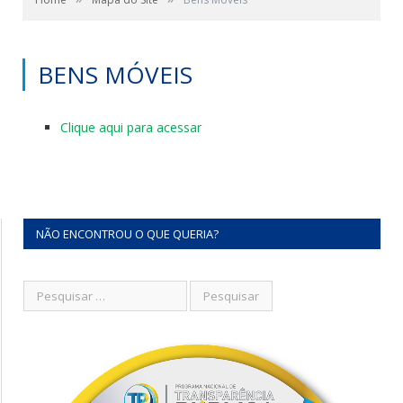
BENS MÓVEIS
Clique aqui para acessar
NÃO ENCONTROU O QUE QUERIA?