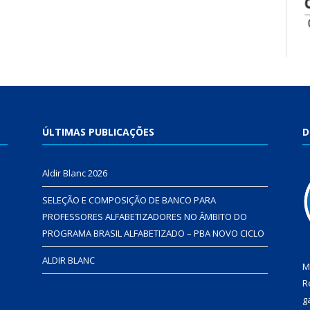
ÚLTIMAS PUBLICAÇÕES
D
Aldir Blanc 2026
SELEÇÃO E COMPOSIÇÃO DE BANCO PARA
PROFESSORES ALFABETIZADORES NO ÂMBITO DO
PROGRAMA BRASIL ALFABETIZADO – PBA NOVO CICLO
ALDIR BLANC
M
R
g