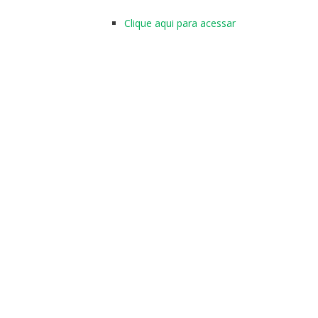
Clique aqui para acessar