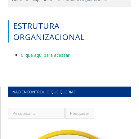
ESTRUTURA
ORGANIZACIONAL
Clique aqui para acessar
NÃO ENCONTROU O QUE QUERIA?