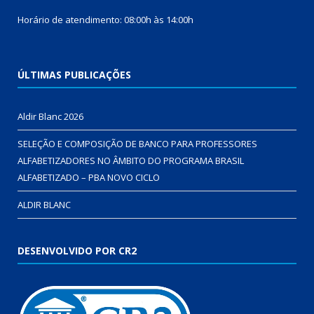
Horário de atendimento: 08:00h às 14:00h
ÚLTIMAS PUBLICAÇÕES
Aldir Blanc 2026
SELEÇÃO E COMPOSIÇÃO DE BANCO PARA PROFESSORES
ALFABETIZADORES NO ÂMBITO DO PROGRAMA BRASIL
ALFABETIZADO – PBA NOVO CICLO
ALDIR BLANC
DESENVOLVIDO POR CR2