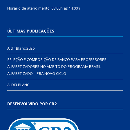
Horário de atendimento: 08:00h às 14:00h
ÚLTIMAS PUBLICAÇÕES
Aldir Blanc 2026
SELEÇÃO E COMPOSIÇÃO DE BANCO PARA PROFESSORES
ALFABETIZADORES NO ÂMBITO DO PROGRAMA BRASIL
ALFABETIZADO – PBA NOVO CICLO
ALDIR BLANC
DESENVOLVIDO POR CR2