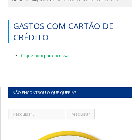
GASTOS COM CARTÃO DE
CRÉDITO
Clique aqui para acessar
NÃO ENCONTROU O QUE QUERIA?