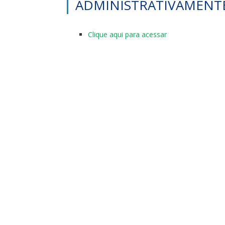
ADMINISTRATIVAMENT
Clique aqui para acessar