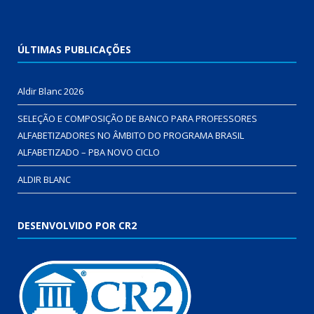
ÚLTIMAS PUBLICAÇÕES
Aldir Blanc 2026
SELEÇÃO E COMPOSIÇÃO DE BANCO PARA PROFESSORES
ALFABETIZADORES NO ÂMBITO DO PROGRAMA BRASIL
ALFABETIZADO – PBA NOVO CICLO
ALDIR BLANC
DESENVOLVIDO POR CR2