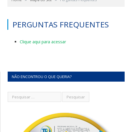
PERGUNTAS FREQUENTES
Clique aqui para acessar
NÃO ENCONTROU O QUE QUERIA?