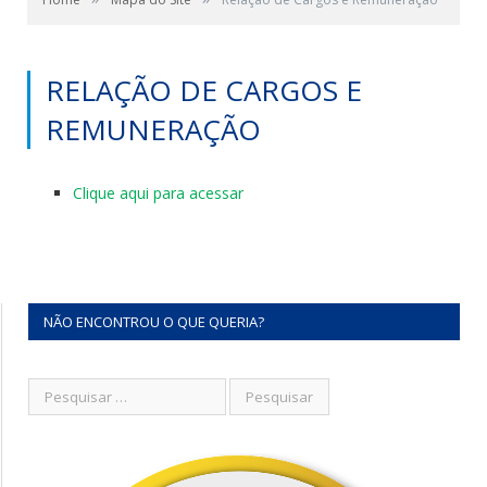
RELAÇÃO DE CARGOS E
REMUNERAÇÃO
Clique aqui para acessar
NÃO ENCONTROU O QUE QUERIA?