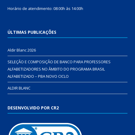
Horário de atendimento: 08:00h às 14:00h
ÚLTIMAS PUBLICAÇÕES
Aldir Blanc 2026
SELEÇÃO E COMPOSIÇÃO DE BANCO PARA PROFESSORES
ALFABETIZADORES NO ÂMBITO DO PROGRAMA BRASIL
ALFABETIZADO – PBA NOVO CICLO
ALDIR BLANC
DESENVOLVIDO POR CR2