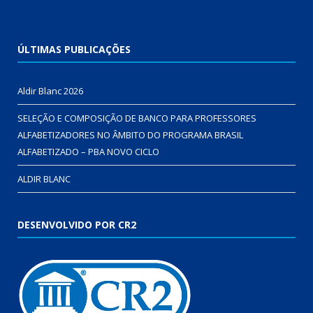
ÚLTIMAS PUBLICAÇÕES
Aldir Blanc 2026
SELEÇÃO E COMPOSIÇÃO DE BANCO PARA PROFESSORES
ALFABETIZADORES NO ÂMBITO DO PROGRAMA BRASIL
ALFABETIZADO – PBA NOVO CICLO
ALDIR BLANC
DESENVOLVIDO POR CR2