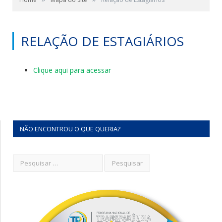
RELAÇÃO DE ESTAGIÁRIOS
Clique aqui para acessar
NÃO ENCONTROU O QUE QUERIA?