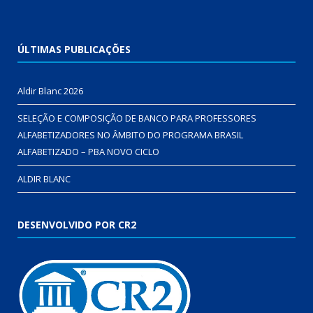
ÚLTIMAS PUBLICAÇÕES
Aldir Blanc 2026
SELEÇÃO E COMPOSIÇÃO DE BANCO PARA PROFESSORES
ALFABETIZADORES NO ÂMBITO DO PROGRAMA BRASIL
ALFABETIZADO – PBA NOVO CICLO
ALDIR BLANC
DESENVOLVIDO POR CR2