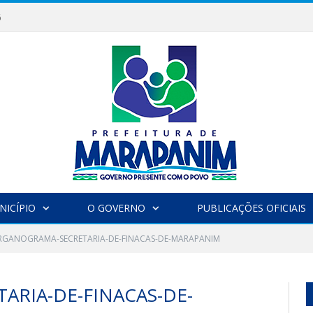
6
NICÍPIO
O GOVERNO
PUBLICAÇÕES OFICIAIS
RGANOGRAMA-SECRETARIA-DE-FINACAS-DE-MARAPANIM
RIA-DE-FINACAS-DE-