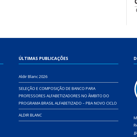
ÚLTIMAS PUBLICAÇÕES
D
Aldir Blanc 2026
SELEÇÃO E COMPOSIÇÃO DE BANCO PARA
PROFESSORES ALFABETIZADORES NO ÂMBITO DO
PROGRAMA BRASIL ALFABETIZADO – PBA NOVO CICLO
ALDIR BLANC
M
R
g