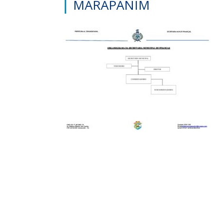
MARAPANIM