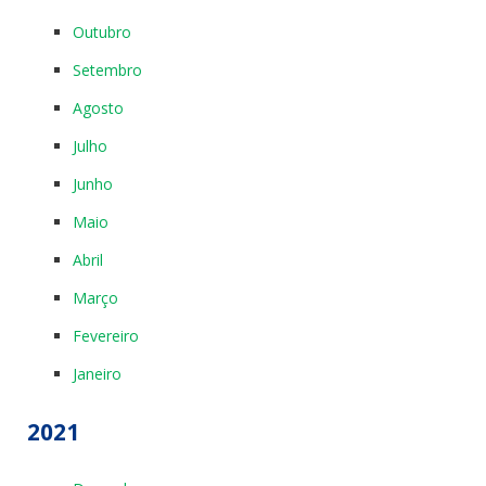
Outubro
Setembro
Agosto
Julho
Junho
Maio
Abril
Março
Fevereiro
Janeiro
2021