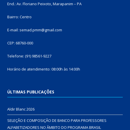
End.: Av. Floriano Peixoto, Marapanim – PA
Bairro: Centro
E-mail: semad.pmm@gmail.com
CEP: 68760-000
Telefone: (91) 98561-9227
Horário de atendimento: 08:00h às 14:00h
ÚLTIMAS PUBLICAÇÕES
Aldir Blanc 2026
SELEÇÃO E COMPOSIÇÃO DE BANCO PARA PROFESSORES
ALFABETIZADORES NO ÂMBITO DO PROGRAMA BRASIL