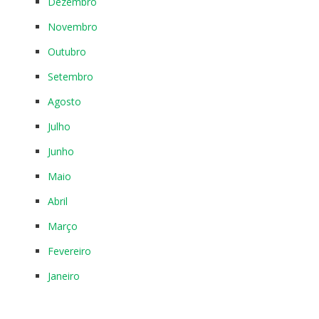
Dezembro
Novembro
Outubro
Setembro
Agosto
Julho
Junho
Maio
Abril
Março
Fevereiro
Janeiro