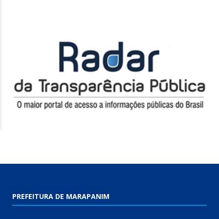
PREFEITURA DE MARAPANIM