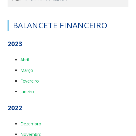
BALANCETE FINANCEIRO
2023
Abril
Março
Fevereiro
Janeiro
2022
Dezembro
Novembro