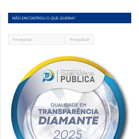
NÃO ENCONTROU O QUE QUERIA?