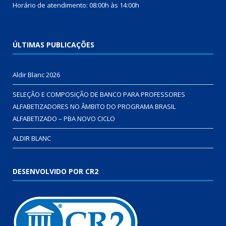
Horário de atendimento: 08:00h às 14:00h
ÚLTIMAS PUBLICAÇÕES
Aldir Blanc 2026
SELEÇÃO E COMPOSIÇÃO DE BANCO PARA PROFESSORES
ALFABETIZADORES NO ÂMBITO DO PROGRAMA BRASIL
ALFABETIZADO – PBA NOVO CICLO
ALDIR BLANC
DESENVOLVIDO POR CR2