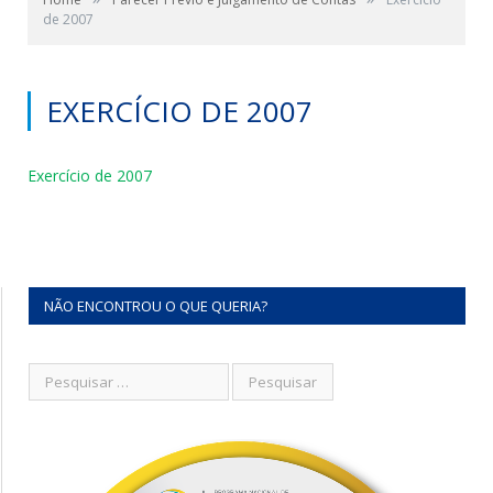
de 2007
EXERCÍCIO DE 2007
Exercício de 2007
NÃO ENCONTROU O QUE QUERIA?