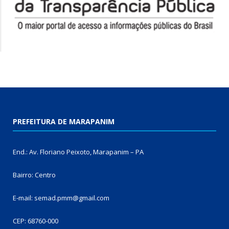
PREFEITURA DE MARAPANIM
End.: Av. Floriano Peixoto, Marapanim – PA
Bairro: Centro
E-mail: semad.pmm@gmail.com
CEP: 68760-000