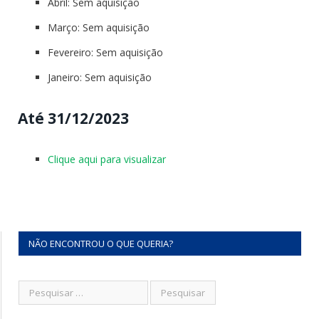
Abril: Sem aquisição
Março: Sem aquisição
Fevereiro: Sem aquisição
Janeiro: Sem aquisição
Até 31/12/2023
Clique aqui para visualizar
NÃO ENCONTROU O QUE QUERIA?