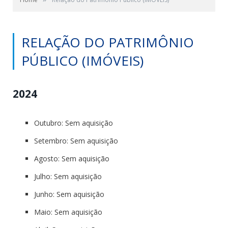
RELAÇÃO DO PATRIMÔNIO
PÚBLICO (IMÓVEIS)
2024
Outubro: Sem aquisição
Setembro: Sem aquisição
Agosto: Sem aquisição
Julho: Sem aquisição
Junho: Sem aquisição
Maio: Sem aquisição