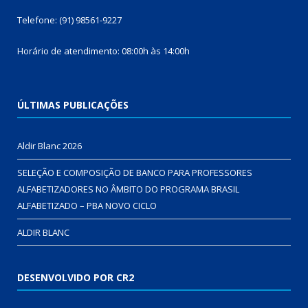
Telefone: (91) 98561-9227
Horário de atendimento: 08:00h às 14:00h
ÚLTIMAS PUBLICAÇÕES
Aldir Blanc 2026
SELEÇÃO E COMPOSIÇÃO DE BANCO PARA PROFESSORES
ALFABETIZADORES NO ÂMBITO DO PROGRAMA BRASIL
ALFABETIZADO – PBA NOVO CICLO
ALDIR BLANC
DESENVOLVIDO POR CR2