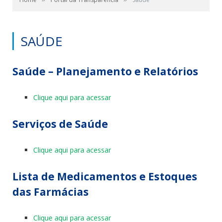
SAÚDE
Saúde – Planejamento e Relatórios
Clique aqui para acessar
Serviços de Saúde
Clique aqui para acessar
Lista de Medicamentos e Estoques
das Farmácias
Clique aqui para acessar