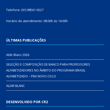
Telefone: (91) 98561-9227
Horário de atendimento: 08:00h às 14:00h
ÚLTIMAS PUBLICAÇÕES
Aldir Blanc 2026
SELEÇÃO E COMPOSIÇÃO DE BANCO PARA PROFESSORES
ALFABETIZADORES NO ÂMBITO DO PROGRAMA BRASIL
ALFABETIZADO – PBA NOVO CICLO
ALDIR BLANC
DESENVOLVIDO POR CR2