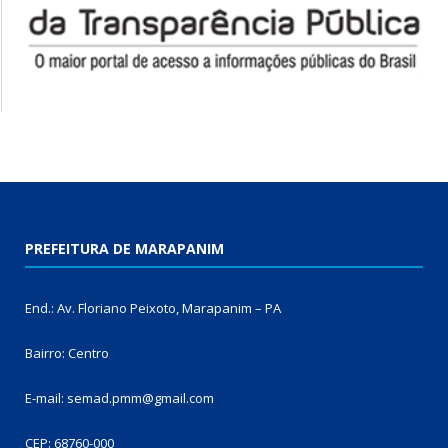
PREFEITURA DE MARAPANIM
End.: Av. Floriano Peixoto, Marapanim – PA
Bairro: Centro
E-mail: semad.pmm@gmail.com
CEP: 68760-000