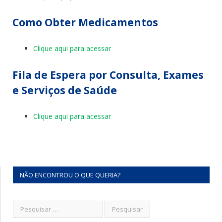
Como Obter Medicamentos
Clique aqui para acessar
Fila de Espera por Consulta, Exames
e Serviços de Saúde
Clique aqui para acessar
NÃO ENCONTROU O QUE QUERIA?