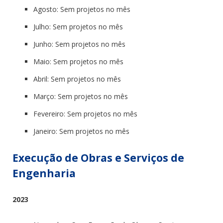
Agosto: Sem projetos no mês
Julho: Sem projetos no mês
Junho: Sem projetos no mês
Maio: Sem projetos no mês
Abril: Sem projetos no mês
Março: Sem projetos no mês
Fevereiro: Sem projetos no mês
Janeiro: Sem projetos no mês
Execução de Obras e Serviços de
Engenharia
2023