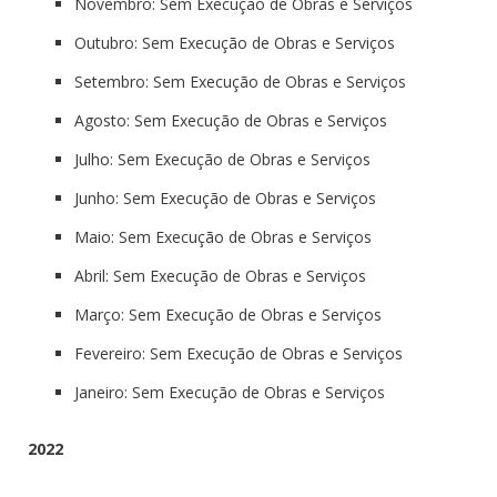
Novembro: Sem Execução de Obras e Serviços
Outubro: Sem Execução de Obras e Serviços
Setembro: Sem Execução de Obras e Serviços
Agosto: Sem Execução de Obras e Serviços
Julho: Sem Execução de Obras e Serviços
Junho: Sem Execução de Obras e Serviços
Maio: Sem Execução de Obras e Serviços
Abril: Sem Execução de Obras e Serviços
Março: Sem Execução de Obras e Serviços
Fevereiro: Sem Execução de Obras e Serviços
Janeiro: Sem Execução de Obras e Serviços
2022