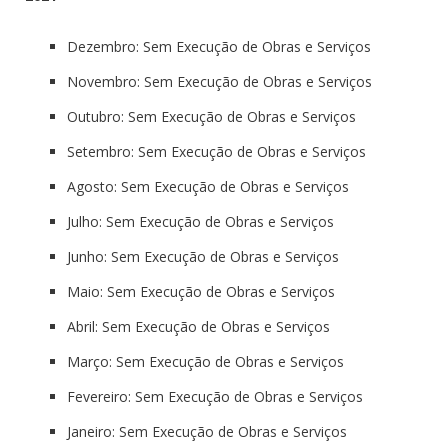
Dezembro: Sem Execução de Obras e Serviços
Novembro: Sem Execução de Obras e Serviços
Outubro: Sem Execução de Obras e Serviços
Setembro: Sem Execução de Obras e Serviços
Agosto: Sem Execução de Obras e Serviços
Julho: Sem Execução de Obras e Serviços
Junho: Sem Execução de Obras e Serviços
Maio: Sem Execução de Obras e Serviços
Abril: Sem Execução de Obras e Serviços
Março: Sem Execução de Obras e Serviços
Fevereiro: Sem Execução de Obras e Serviços
Janeiro: Sem Execução de Obras e Serviços