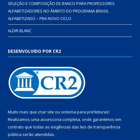
SELEÇÃO E COMPOSIÇÃO DE BANCO PARA PROFESSORES
ALFABETIZADORES NO ÂMBITO DO PROGRAMA BRASIL
ALFABETIZADO – PBA NOVO CICLO
ALDIR BLANC
DESENVOLVIDO POR CR2
Muito mais que
criar site
ou
sistema para prefeituras
!
Realizamos uma
assessoria
completa, onde garantimos em
contrato que todas as exigências das
leis de transparência
pública
serão atendidas.