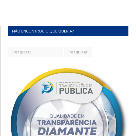
NÃO ENCONTROU O QUE QUERIA?