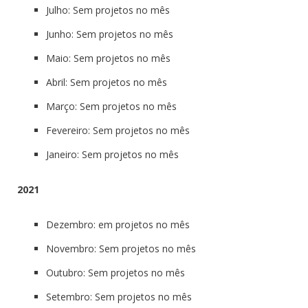
Julho: Sem projetos no mês
Junho: Sem projetos no mês
Maio: Sem projetos no mês
Abril: Sem projetos no mês
Março: Sem projetos no mês
Fevereiro: Sem projetos no mês
Janeiro: Sem projetos no mês
2021
Dezembro: em projetos no mês
Novembro: Sem projetos no mês
Outubro: Sem projetos no mês
Setembro: Sem projetos no mês