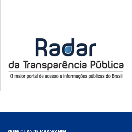
PREFEITURA DE MARAPANIM