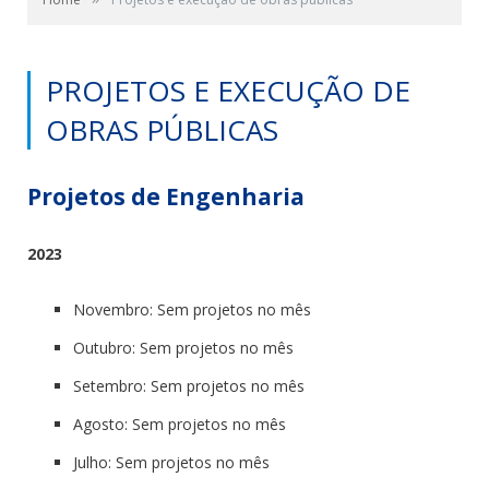
PROJETOS E EXECUÇÃO DE
OBRAS PÚBLICAS
Projetos de Engenharia
2023
Novembro: Sem projetos no mês
Outubro: Sem projetos no mês
Setembro: Sem projetos no mês
Agosto: Sem projetos no mês
Julho: Sem projetos no mês