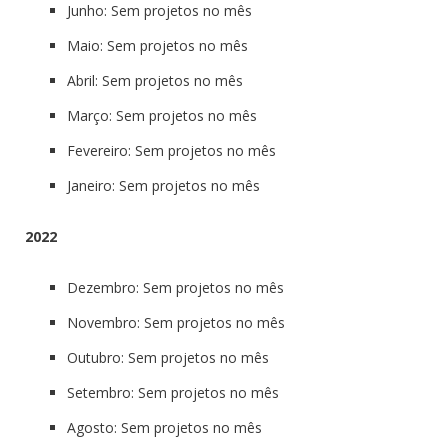
Junho: Sem projetos no mês
Maio: Sem projetos no mês
Abril: Sem projetos no mês
Março: Sem projetos no mês
Fevereiro: Sem projetos no mês
Janeiro: Sem projetos no mês
2022
Dezembro: Sem projetos no mês
Novembro: Sem projetos no mês
Outubro: Sem projetos no mês
Setembro: Sem projetos no mês
Agosto: Sem projetos no mês