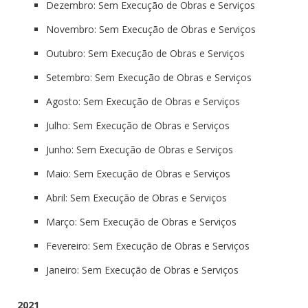
Dezembro: Sem Execução de Obras e Serviços
Novembro: Sem Execução de Obras e Serviços
Outubro: Sem Execução de Obras e Serviços
Setembro: Sem Execução de Obras e Serviços
Agosto: Sem Execução de Obras e Serviços
Julho: Sem Execução de Obras e Serviços
Junho: Sem Execução de Obras e Serviços
Maio: Sem Execução de Obras e Serviços
Abril: Sem Execução de Obras e Serviços
Março: Sem Execução de Obras e Serviços
Fevereiro: Sem Execução de Obras e Serviços
Janeiro: Sem Execução de Obras e Serviços
2021