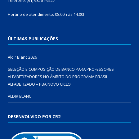
Telefone: (91) 98561-9227
Horário de atendimento: 08:00h às 14:00h
ÚLTIMAS PUBLICAÇÕES
Aldir Blanc 2026
SELEÇÃO E COMPOSIÇÃO DE BANCO PARA PROFESSORES
ALFABETIZADORES NO ÂMBITO DO PROGRAMA BRASIL
ALFABETIZADO – PBA NOVO CICLO
ALDIR BLANC
DESENVOLVIDO POR CR2