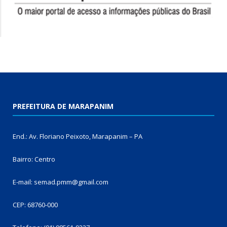
PREFEITURA DE MARAPANIM
End.: Av. Floriano Peixoto, Marapanim – PA
Bairro: Centro
E-mail: semad.pmm@gmail.com
CEP: 68760-000