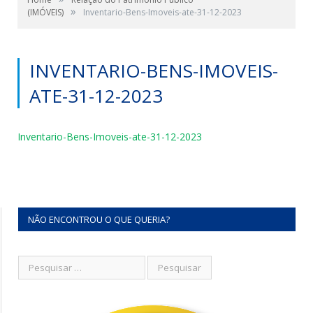
»
(IMÓVEIS)
Inventario-Bens-Imoveis-ate-31-12-2023
INVENTARIO-BENS-IMOVEIS-
ATE-31-12-2023
Inventario-Bens-Imoveis-ate-31-12-2023
NÃO ENCONTROU O QUE QUERIA?