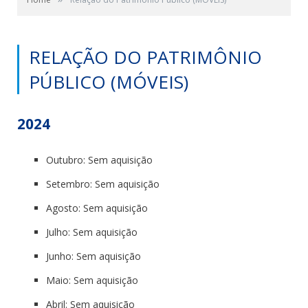
RELAÇÃO DO PATRIMÔNIO
PÚBLICO (MÓVEIS)
2024
Outubro: Sem aquisição
Setembro: Sem aquisição
Agosto: Sem aquisição
Julho: Sem aquisição
Junho: Sem aquisição
Maio: Sem aquisição
Abril: Sem aquisição