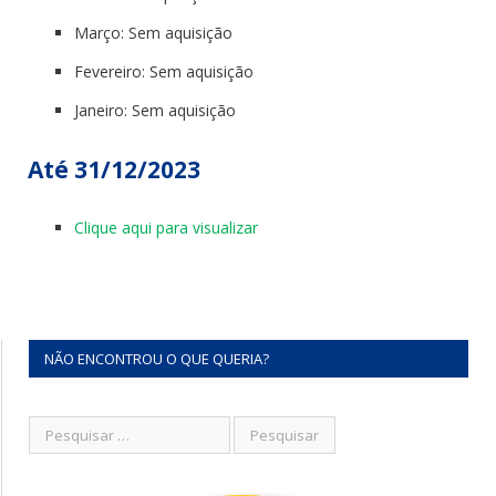
Março: Sem aquisição
Fevereiro: Sem aquisição
Janeiro: Sem aquisição
Até 31/12/2023
Clique aqui para visualizar
NÃO ENCONTROU O QUE QUERIA?