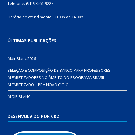
Telefone: (91) 98561-9227
Horário de atendimento: 08:00h às 14:00h
ÚLTIMAS PUBLICAÇÕES
Aldir Blanc 2026
SELEÇÃO E COMPOSIÇÃO DE BANCO PARA PROFESSORES
ALFABETIZADORES NO ÂMBITO DO PROGRAMA BRASIL
ALFABETIZADO – PBA NOVO CICLO
ALDIR BLANC
DESENVOLVIDO POR CR2