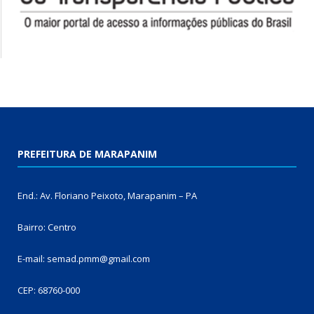
PREFEITURA DE MARAPANIM
End.: Av. Floriano Peixoto, Marapanim – PA
Bairro: Centro
E-mail: semad.pmm@gmail.com
CEP: 68760-000