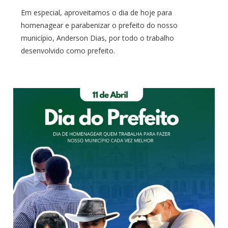
Em especial, aproveitamos o dia de hoje para
homenagear e parabenizar o prefeito do nosso
município, Anderson Dias, por todo o trabalho
desenvolvido como prefeito.