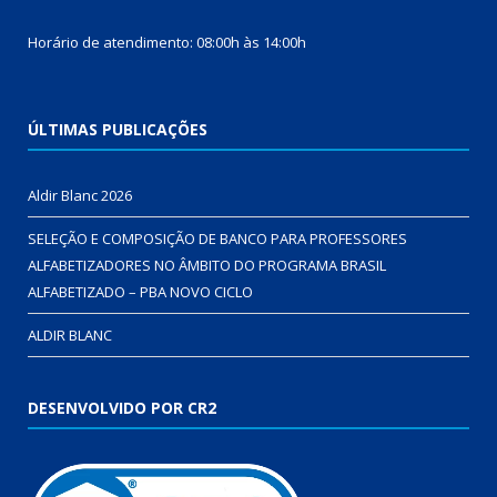
Horário de atendimento: 08:00h às 14:00h
ÚLTIMAS PUBLICAÇÕES
Aldir Blanc 2026
SELEÇÃO E COMPOSIÇÃO DE BANCO PARA PROFESSORES
ALFABETIZADORES NO ÂMBITO DO PROGRAMA BRASIL
ALFABETIZADO – PBA NOVO CICLO
ALDIR BLANC
DESENVOLVIDO POR CR2