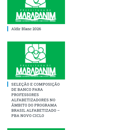
Aldir Blanc 2026
SELEÇÃO E COMPOSIÇÃO
DE BANCO PARA
PROFESSORES
ALFABETIZADORES NO
ÂMBITO DO PROGRAMA
BRASIL ALFABETIZADO –
PBA NOVO CICLO