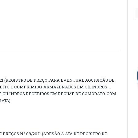
21 (REGISTRO DE PREÇO PARA EVENTUAL AQUISIÇÃO DE
EITO E COMPRIMIDO, ARMAZENADOS EM CILINDROS –
 CILINDROS RECEBIDOS EM REGIME DE COMODATO, COM
IATA)
 PREÇOS Nº 08/2021 (ADESÃO A ATA DE REGISTRO DE