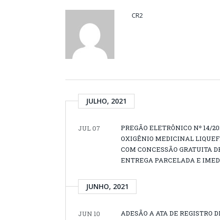
CR2
JULHO, 2021
PREGÃO ELETRÔNICO Nº 14/20
JUL 07
OXIGÊNIO MEDICINAL LIQUEF
COM CONCESSÃO GRATUITA DE
ENTREGA PARCELADA E IMED
JUNHO, 2021
ADESÃO A ATA DE REGISTRO DE
JUN 10