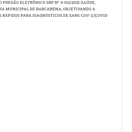
O PREGÃO ELETRÔNICO SRP N° 9-012/2021-SAÚDE,
RA MUNICIPAL DE BARCARENA, OBJETIVANDO A
S RÁPIDOS PARA DIAGNÓSTICOS DE SARS-COV-2 (COVID-