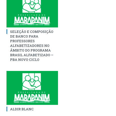
SELEÇÃO E COMPOSIÇÃO
DE BANCO PARA
PROFESSORES
ALFABETIZADORES NO
ÂMBITO DO PROGRAMA
BRASIL ALFABETIZADO –
PBA NOVO CICLO
ALDIR BLANC