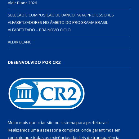
Aldir Blanc 2026
SELEÇÃO E COMPOSIÇÃO DE BANCO PARA PROFESSORES
ALFABETIZADORES NO ÂMBITO DO PROGRAMA BRASIL
ALFABETIZADO – PBA NOVO CICLO
ALDIR BLANC
DESENVOLVIDO POR CR2
Muito mais que
criar site
ou
sistema para prefeituras
!
Realizamos uma
assessoria
completa, onde garantimos em
contrato que todas as exigências das
leis de transparência