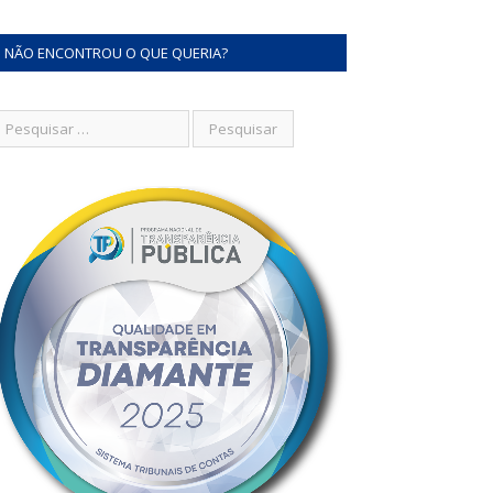
NÃO ENCONTROU O QUE QUERIA?