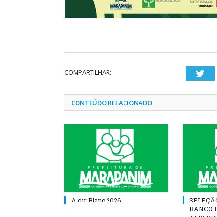
COMPARTILHAR:
Twi
CONTEÚDO RELACIONADO
Aldir Blanc 2026
SELEÇÃ
BANCO 