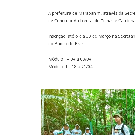
A prefeitura de Marapanim, através da Secre
de Condutor Ambiental de Trilhas e Caminh
Inscrição: até o dia 30 de Março na Secretar
do Banco do Brasil.
Módulo I – 04 a 08/04
Módulo II – 18 a 21/04