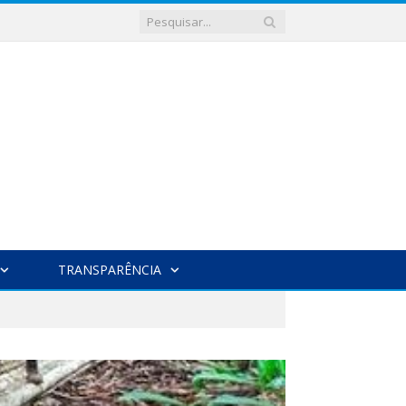
TRANSPARÊNCIA