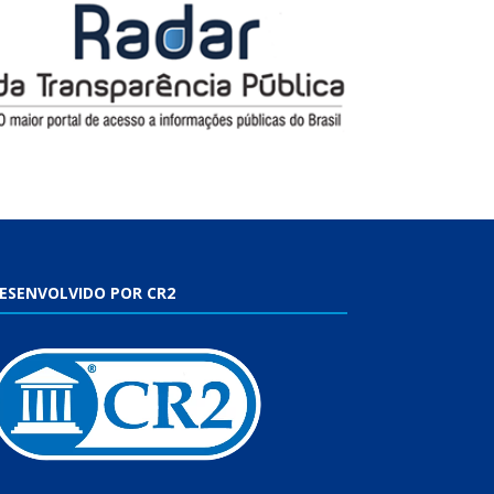
ESENVOLVIDO POR CR2