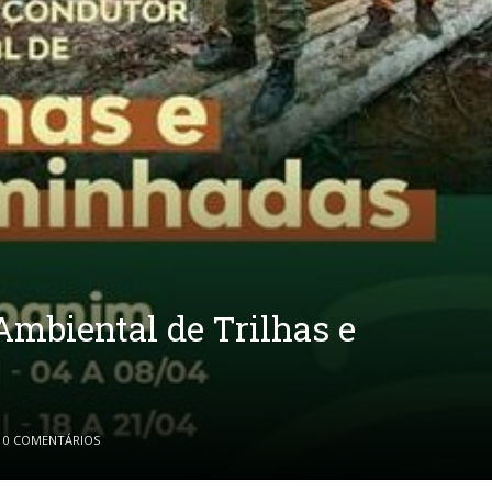
Ambiental de Trilhas e
0 COMENTÁRIOS