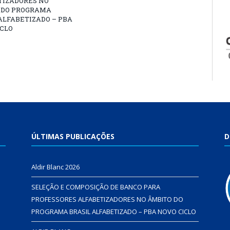
TIZADORES NO
 DO PROGRAMA
ALFABETIZADO – PBA
ICLO
ÚLTIMAS PUBLICAÇÕES
D
Aldir Blanc 2026
SELEÇÃO E COMPOSIÇÃO DE BANCO PARA
PROFESSORES ALFABETIZADORES NO ÂMBITO DO
PROGRAMA BRASIL ALFABETIZADO – PBA NOVO CICLO