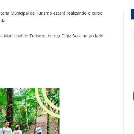
taria Municipal de Turismo estará realizando o curso
ada.
ia Municipal de Turismo, na rua Diniz Botelho ao lado