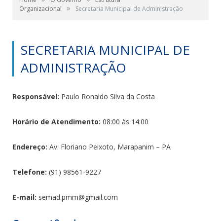
»
Organizacional
Secretaria Municipal de Administração
SECRETARIA MUNICIPAL DE
ADMINISTRAÇÃO
Responsável:
Paulo Ronaldo Silva da Costa
Horário de Atendimento:
08:00 às 14:00
Endereço:
Av. Floriano Peixoto, Marapanim – PA
Telefone:
(91) 98561-9227
E-mail:
semad.pmm@gmail.com