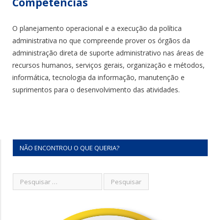
Competências
O planejamento operacional e a execução da política
administrativa no que compreende prover os órgãos da
administração direta de suporte administrativo nas áreas de
recursos humanos, serviços gerais, organização e métodos,
informática, tecnologia da informação, manutenção e
suprimentos para o desenvolvimento das atividades.
NÃO ENCONTROU O QUE QUERIA?