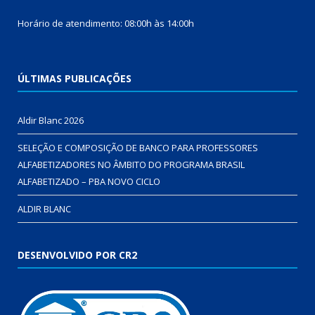
Horário de atendimento: 08:00h às 14:00h
ÚLTIMAS PUBLICAÇÕES
Aldir Blanc 2026
SELEÇÃO E COMPOSIÇÃO DE BANCO PARA PROFESSORES
ALFABETIZADORES NO ÂMBITO DO PROGRAMA BRASIL
ALFABETIZADO – PBA NOVO CICLO
ALDIR BLANC
DESENVOLVIDO POR CR2