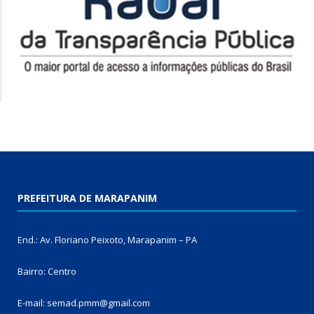
PREFEITURA DE MARAPANIM
End.: Av. Floriano Peixoto, Marapanim – PA
Bairro: Centro
E-mail: semad.pmm@gmail.com