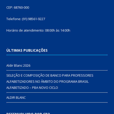
CEP: 68760-000
Telefone: (91) 98561-9227
Horário de atendimento: 08:00h às 14:00h
ÚLTIMAS PUBLICAÇÕES
Aldir Blanc 2026
SELEÇÃO E COMPOSIÇÃO DE BANCO PARA PROFESSORES
ALFABETIZADORES NO ÂMBITO DO PROGRAMA BRASIL
ALFABETIZADO – PBA NOVO CICLO
ALDIR BLANC