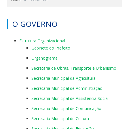
O GOVERNO
Estrutura Organizacional
Gabinete do Prefeito
Organograma
Secretaria de Obras, Transporte e Urbanismo
Secretaria Municipal da Agricultura
Secretaria Municipal de Administração
Secretaria Municipal de Assistência Social
Secretaria Municipal de Comunicação
Secretaria Municipal de Cultura
Secretaria Municipal de Educação