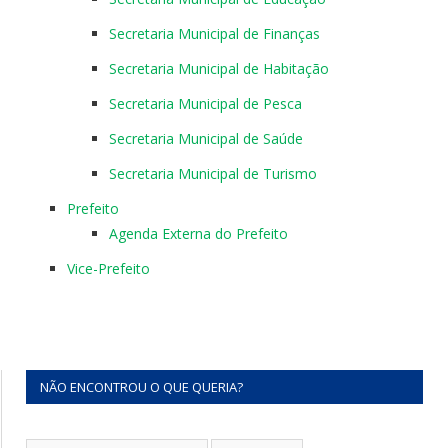
Secretaria Municipal de Finanças
Secretaria Municipal de Habitação
Secretaria Municipal de Pesca
Secretaria Municipal de Saúde
Secretaria Municipal de Turismo
Prefeito
Agenda Externa do Prefeito
Vice-Prefeito
NÃO ENCONTROU O QUE QUERIA?