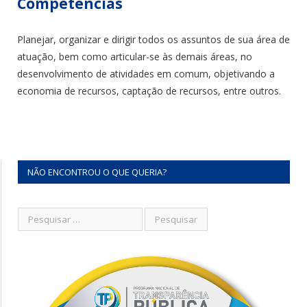
Competências
Planejar, organizar e dirigir todos os assuntos de sua área de
atuação, bem como articular-se às demais áreas, no
desenvolvimento de atividades em comum, objetivando a
economia de recursos, captação de recursos, entre outros.
NÃO ENCONTROU O QUE QUERIA?