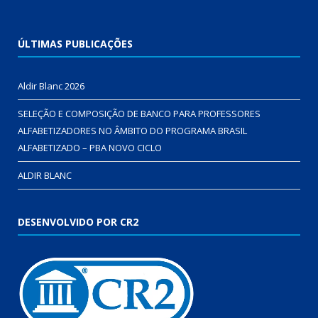
ÚLTIMAS PUBLICAÇÕES
Aldir Blanc 2026
SELEÇÃO E COMPOSIÇÃO DE BANCO PARA PROFESSORES
ALFABETIZADORES NO ÂMBITO DO PROGRAMA BRASIL
ALFABETIZADO – PBA NOVO CICLO
ALDIR BLANC
DESENVOLVIDO POR CR2