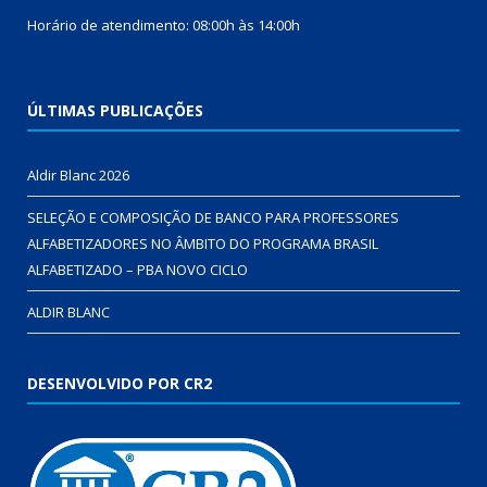
Horário de atendimento: 08:00h às 14:00h
ÚLTIMAS PUBLICAÇÕES
Aldir Blanc 2026
SELEÇÃO E COMPOSIÇÃO DE BANCO PARA PROFESSORES
ALFABETIZADORES NO ÂMBITO DO PROGRAMA BRASIL
ALFABETIZADO – PBA NOVO CICLO
ALDIR BLANC
DESENVOLVIDO POR CR2