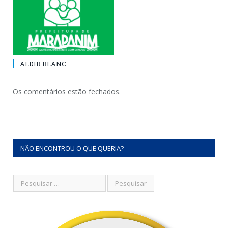
ALDIR BLANC
Os comentários estão fechados.
NÃO ENCONTROU O QUE QUERIA?