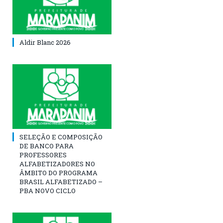
Aldir Blanc 2026
SELEÇÃO E COMPOSIÇÃO
DE BANCO PARA
PROFESSORES
ALFABETIZADORES NO
ÂMBITO DO PROGRAMA
BRASIL ALFABETIZADO –
PBA NOVO CICLO