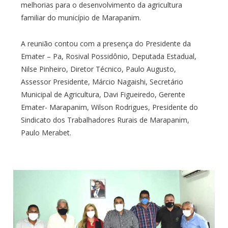
melhorias para o desenvolvimento da agricultura
familiar do município de Marapanim.
A reunião contou com a presença do Presidente da
Emater – Pa, Rosival Possidônio, Deputada Estadual,
Nilse Pinheiro, Diretor Técnico, Paulo Augusto,
Assessor Presidente, Márcio Nagaishi, Secretário
Municipal de Agricultura, Davi Figueiredo, Gerente
Emater- Marapanim, Wilson Rodrigues, Presidente do
Sindicato dos Trabalhadores Rurais de Marapanim,
Paulo Merabet.