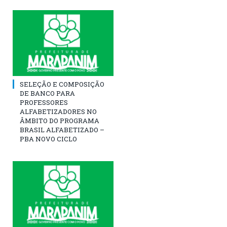
SELEÇÃO E COMPOSIÇÃO
DE BANCO PARA
PROFESSORES
ALFABETIZADORES NO
ÂMBITO DO PROGRAMA
BRASIL ALFABETIZADO –
PBA NOVO CICLO