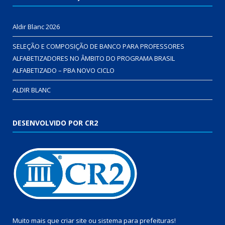
Aldir Blanc 2026
SELEÇÃO E COMPOSIÇÃO DE BANCO PARA PROFESSORES
ALFABETIZADORES NO ÂMBITO DO PROGRAMA BRASIL
ALFABETIZADO – PBA NOVO CICLO
ALDIR BLANC
DESENVOLVIDO POR CR2
Muito mais que
criar site
ou
sistema para prefeituras
!