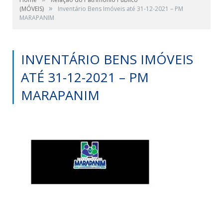
»
(MÓVEIS)
Inventário Bens Imóveis até 31-12-2021 – PM
MARAPANIM
INVENTÁRIO BENS IMÓVEIS
ATÉ 31-12-2021 – PM
MARAPANIM