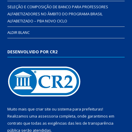
SELEÇÃO E COMPOSIÇÃO DE BANCO PARA PROFESSORES
ALFABETIZADORES NO ÂMBITO DO PROGRAMA BRASIL
ALFABETIZADO – PBA NOVO CICLO
ALDIR BLANC
DESENVOLVIDO POR CR2
Muito mais que
criar site
ou
sistema para prefeituras
!
Realizamos uma
assessoria
completa, onde garantimos em
contrato que todas as exigências das
leis de transparência
pública
serão atendidas.