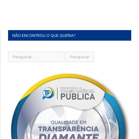
NÃO ENCONTROU O QUE QUERIA?