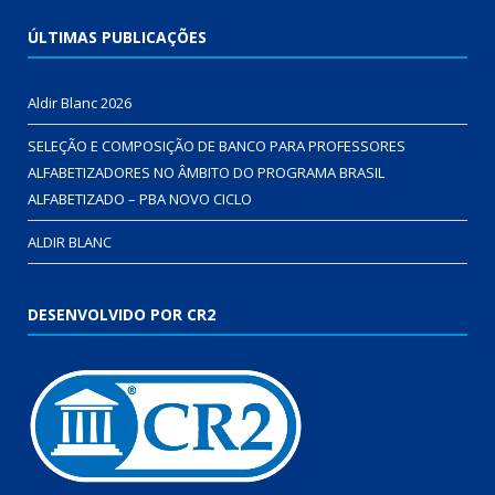
ÚLTIMAS PUBLICAÇÕES
Aldir Blanc 2026
SELEÇÃO E COMPOSIÇÃO DE BANCO PARA PROFESSORES
ALFABETIZADORES NO ÂMBITO DO PROGRAMA BRASIL
ALFABETIZADO – PBA NOVO CICLO
ALDIR BLANC
DESENVOLVIDO POR CR2