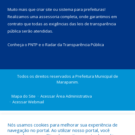
Muito mais que
criar site
ou
sistema para prefeituras
!
Realizamos uma
assessoria
completa, onde garantimos em
contrato que todas as exigências das
leis de transparência
pública
serão atendidas.
Conheça o
PNTP
e o
Radar da Transparência Pública
Todos os direitos reservados a Prefeitura Municipal de
Marapanim.
Mapa do Site
Acessar Área Administrativa
Acessar Webmail
Nós usamos cookies para melhorar sua experiência de
navegação no portal. Ao utilizar nosso portal, você