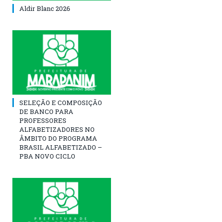
Aldir Blanc 2026
SELEÇÃO E COMPOSIÇÃO
DE BANCO PARA
PROFESSORES
ALFABETIZADORES NO
ÂMBITO DO PROGRAMA
BRASIL ALFABETIZADO –
PBA NOVO CICLO