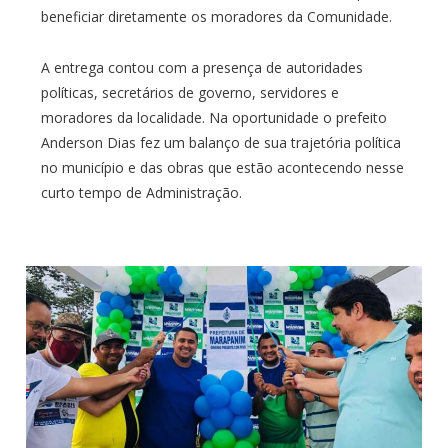
beneficiar diretamente os moradores da Comunidade.
A entrega contou com a presença de autoridades
políticas, secretários de governo, servidores e
moradores da localidade. Na oportunidade o prefeito
Anderson Dias fez um balanço de sua trajetória política
no município e das obras que estão acontecendo nesse
curto tempo de Administração.