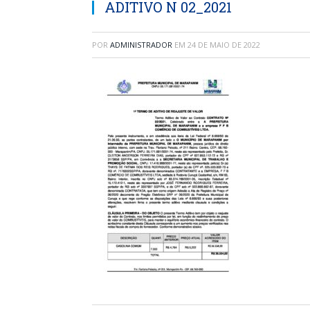
ADITIVO N 02_2021
POR
ADMINISTRADOR
EM
24 DE MAIO DE 2022