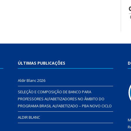
ÚLTIMAS PUBLICAÇÕES
D
Aldir Blanc 2026
SELEÇÃO E COMPOSIÇÃO DE BANCO PARA
PROFESSORES ALFABETIZADORES NO ÂMBITO DO
PROGRAMA BRASIL ALFABETIZADO – PBA NOVO CICLO
ALDIR BLANC
M
R