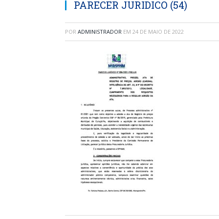
PARECER JURIDICO (54)
POR
ADMINISTRADOR
EM
24 DE MAIO DE 2022