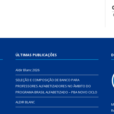
ÚLTIMAS PUBLICAÇÕES
D
Aldir Blanc 2026
SELEÇÃO E COMPOSIÇÃO DE BANCO PARA
PROFESSORES ALFABETIZADORES NO ÂMBITO DO
PROGRAMA BRASIL ALFABETIZADO – PBA NOVO CICLO
ALDIR BLANC
M
R