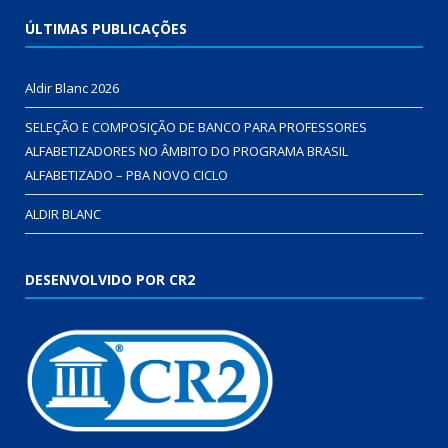
ÚLTIMAS PUBLICAÇÕES
Aldir Blanc 2026
SELEÇÃO E COMPOSIÇÃO DE BANCO PARA PROFESSORES
ALFABETIZADORES NO ÂMBITO DO PROGRAMA BRASIL
ALFABETIZADO – PBA NOVO CICLO
ALDIR BLANC
DESENVOLVIDO POR CR2