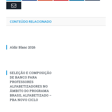
Email
CONTEÚDO RELACIONADO
Aldir Blanc 2026
SELEÇÃO E COMPOSIÇÃO
DE BANCO PARA
PROFESSORES
ALFABETIZADORES NO
ÂMBITO DO PROGRAMA
BRASIL ALFABETIZADO –
PBA NOVO CICLO