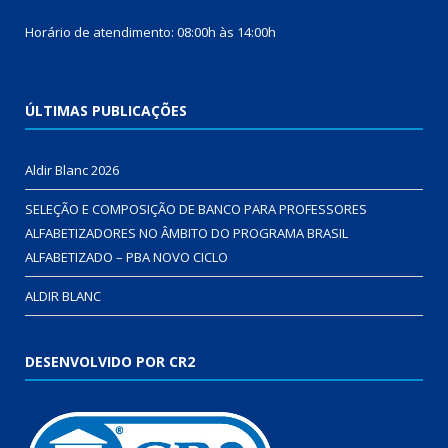
Horário de atendimento: 08:00h às 14:00h
ÚLTIMAS PUBLICAÇÕES
Aldir Blanc 2026
SELEÇÃO E COMPOSIÇÃO DE BANCO PARA PROFESSORES
ALFABETIZADORES NO ÂMBITO DO PROGRAMA BRASIL
ALFABETIZADO – PBA NOVO CICLO
ALDIR BLANC
DESENVOLVIDO POR CR2