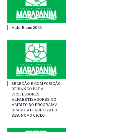
Aldir Blanc 2026
SELEÇÃO E COMPOSIÇÃO
DE BANCO PARA
PROFESSORES
ALFABETIZADORES NO
ÂMBITO DO PROGRAMA
BRASIL ALFABETIZADO –
PBA NOVO CICLO