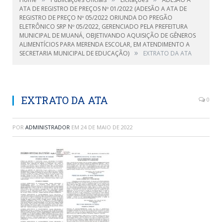
ATA DE REGISTRO DE PREÇOS Nº 01/2022 (ADESÃO A ATA DE
REGISTRO DE PREÇO Nº 05/2022 ORIUNDA DO PREGÃO
ELETRÔNICO SRP Nº 05/2022, GERENCIADO PELA PREFEITURA
MUNICIPAL DE MUANÁ, OBJETIVANDO AQUISIÇÃO DE GÊNEROS
ALIMENTÍCIOS PARA MERENDA ESCOLAR, EM ATENDIMENTO A
»
SECRETARIA MUNICIPAL DE EDUCAÇÃO)
EXTRATO DA ATA
EXTRATO DA ATA
0
POR
ADMINISTRADOR
EM
24 DE MAIO DE 2022