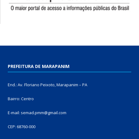
PREFEITURA DE MARAPANIM
End.: Av. Floriano Peixoto, Marapanim – PA
Bairro: Centro
E-mail: semad.pmm@gmail.com
CEP: 68760-000