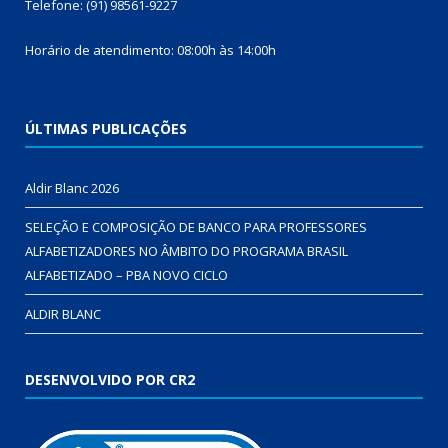
Telefone: (91) 98561-9227
Horário de atendimento: 08:00h às 14:00h
ÚLTIMAS PUBLICAÇÕES
Aldir Blanc 2026
SELEÇÃO E COMPOSIÇÃO DE BANCO PARA PROFESSORES
ALFABETIZADORES NO ÂMBITO DO PROGRAMA BRASIL
ALFABETIZADO – PBA NOVO CICLO
ALDIR BLANC
DESENVOLVIDO POR CR2