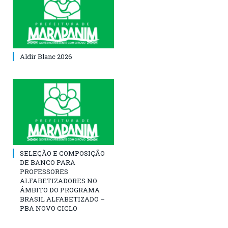
Aldir Blanc 2026
SELEÇÃO E COMPOSIÇÃO
DE BANCO PARA
PROFESSORES
ALFABETIZADORES NO
ÂMBITO DO PROGRAMA
BRASIL ALFABETIZADO –
PBA NOVO CICLO