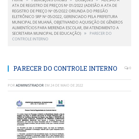
ATA DE REGISTRO DE PREÇOS Nº 01/2022 (ADESÃO A ATA DE
REGISTRO DE PREÇO Nº 05/2022 ORIUNDA DO PREGÃO
ELETRÔNICO SRP Nº 05/2022, GERENCIADO PELA PREFEITURA
MUNICIPAL DE MUANÁ, OBJETIVANDO AQUISIÇÃO DE GÊNEROS
ALIMENTÍCIOS PARA MERENDA ESCOLAR, EM ATENDIMENTO A
»
SECRETARIA MUNICIPAL DE EDUCAÇÃO)
PARECER DO
CONTROLE INTERNO
PARECER DO CONTROLE INTERNO
0
POR
ADMINISTRADOR
EM
24 DE MAIO DE 2022