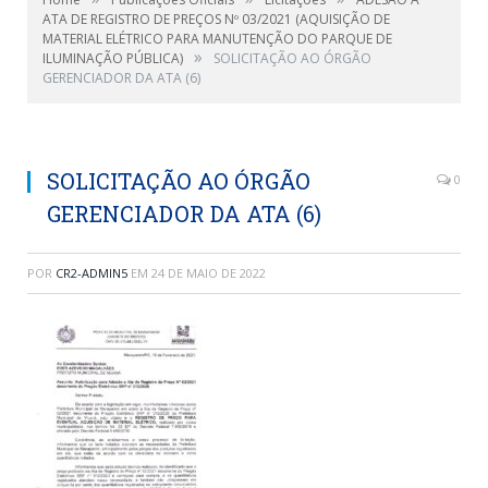
ATA DE REGISTRO DE PREÇOS Nº 03/2021 (AQUISIÇÃO DE
MATERIAL ELÉTRICO PARA MANUTENÇÃO DO PARQUE DE
»
ILUMINAÇÃO PÚBLICA)
SOLICITAÇÃO AO ÓRGÃO
GERENCIADOR DA ATA (6)
SOLICITAÇÃO AO ÓRGÃO
0
GERENCIADOR DA ATA (6)
POR
CR2-ADMIN5
EM
24 DE MAIO DE 2022