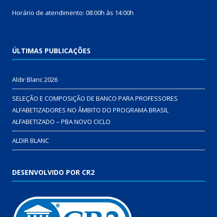
Horário de atendimento: 08:00h às 14:00h
ÚLTIMAS PUBLICAÇÕES
Aldir Blanc 2026
SELEÇÃO E COMPOSIÇÃO DE BANCO PARA PROFESSORES
ALFABETIZADORES NO ÂMBITO DO PROGRAMA BRASIL
ALFABETIZADO – PBA NOVO CICLO
ALDIR BLANC
DESENVOLVIDO POR CR2