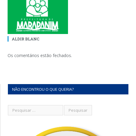
ALDIR BLANC
Os comentários estão fechados.
NÃO ENCONTROU O QUE QUERIA?