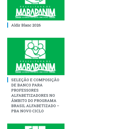
Aldir Blanc 2026
SELEÇÃO E COMPOSIÇÃO
DE BANCO PARA
PROFESSORES
ALFABETIZADORES NO
ÂMBITO DO PROGRAMA
BRASIL ALFABETIZADO –
PBA NOVO CICLO