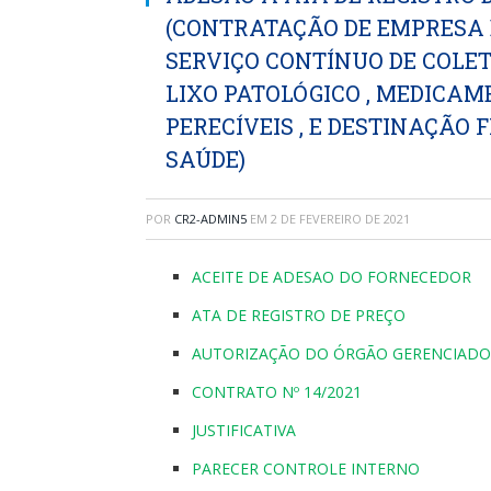
(CONTRATAÇÃO DE EMPRESA 
SERVIÇO CONTÍNUO DE COLET
LIXO PATOLÓGICO , MEDICA
PERECÍVEIS , E DESTINAÇÃO 
SAÚDE)
POR
CR2-ADMIN5
EM
2 DE FEVEREIRO DE 2021
ACEITE DE ADESAO DO FORNECEDOR
ATA DE REGISTRO DE PREÇO
AUTORIZAÇÃO DO ÓRGÃO GERENCIADO
CONTRATO Nº 14/2021
JUSTIFICATIVA
PARECER CONTROLE INTERNO