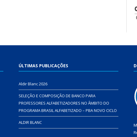
ÚLTIMAS PUBLICAÇÕES
D
Aldir Blanc 2026
SELEÇÃO E COMPOSIÇÃO DE BANCO PARA
PROFESSORES ALFABETIZADORES NO ÂMBITO DO
PROGRAMA BRASIL ALFABETIZADO – PBA NOVO CICLO
ALDIR BLANC
M
R