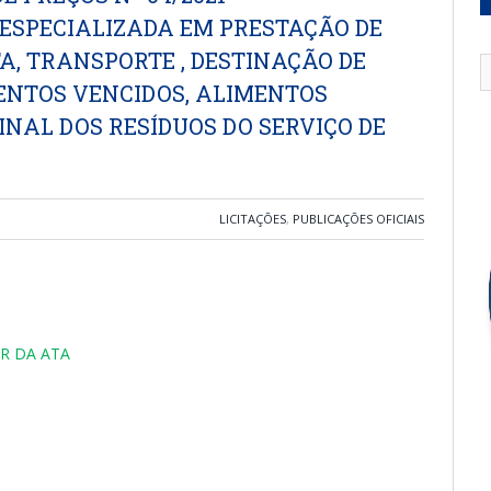
ESPECIALIZADA EM PRESTAÇÃO DE
A, TRANSPORTE , DESTINAÇÃO DE
MENTOS VENCIDOS, ALIMENTOS
FINAL DOS RESÍDUOS DO SERVIÇO DE
LICITAÇÕES
,
PUBLICAÇÕES OFICIAIS
R DA ATA