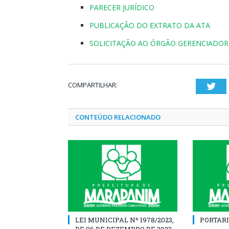
PARECER JURÍDICO
PUBLICAÇÃO DO EXTRATO DA ATA
SOLICITAÇÃO AO ÓRGÃO GERENCIADOR
COMPARTILHAR:
Twi
CONTEÚDO RELACIONADO
LEI MUNICIPAL Nº 1978/2023,
PORTARI