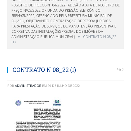
REGISTRO DE PREÇOS Nº 04/2022 (ADESÃO A ATA DE REGISTRO DE
PREÇO Nº05/2022 ORIUNDA DO PREGÃO ELETRÔNICO
SRPNº05/2022, GERENCIADO PELA PREFEITURA MUNICIPAL DE
BUJARU, OBJETIVANDO CONTRATAÇÃO DE PESSOA JURÍDICA
PARA PRESTAÇÃO DE SERVIÇOS DE MANUTENÇÃO PREVENTIVA E
CORRETIVA DAS INSTALAÇÕES PREDIAL DOS IMÓVEIS DA
»
ADMINISTRAÇÃO PÚBLICA MUNICIPAL)
CONTRATO N 08_22
(1)
CONTRATO N 08_22 (1)
0
POR
ADMINISTRADOR
EM
29 DE JULHO DE 2022