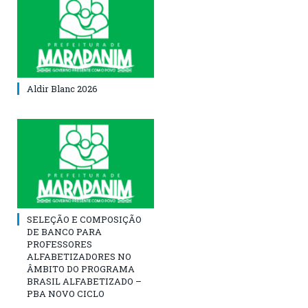
Aldir Blanc 2026
SELEÇÃO E COMPOSIÇÃO
DE BANCO PARA
PROFESSORES
ALFABETIZADORES NO
ÂMBITO DO PROGRAMA
BRASIL ALFABETIZADO –
PBA NOVO CICLO