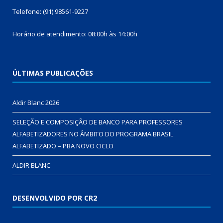
Telefone: (91) 98561-9227
Horário de atendimento: 08:00h às 14:00h
ÚLTIMAS PUBLICAÇÕES
Aldir Blanc 2026
SELEÇÃO E COMPOSIÇÃO DE BANCO PARA PROFESSORES
ALFABETIZADORES NO ÂMBITO DO PROGRAMA BRASIL
ALFABETIZADO – PBA NOVO CICLO
ALDIR BLANC
DESENVOLVIDO POR CR2