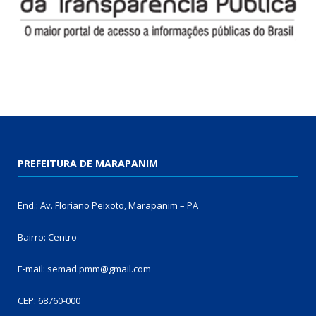
PREFEITURA DE MARAPANIM
End.: Av. Floriano Peixoto, Marapanim – PA
Bairro: Centro
E-mail: semad.pmm@gmail.com
CEP: 68760-000