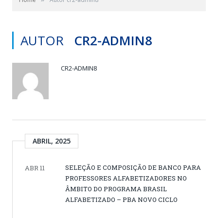
AUTOR
CR2-ADMIN8
CR2-ADMIN8
ABRIL, 2025
SELEÇÃO E COMPOSIÇÃO DE BANCO PARA
ABR 11
PROFESSORES ALFABETIZADORES NO
ÂMBITO DO PROGRAMA BRASIL
ALFABETIZADO – PBA NOVO CICLO