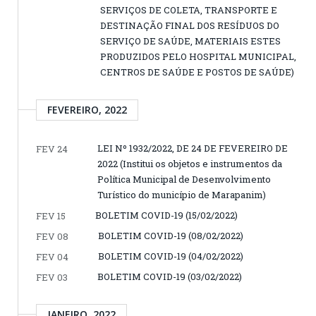
SERVIÇOS DE COLETA, TRANSPORTE E
DESTINAÇÃO FINAL DOS RESÍDUOS DO
SERVIÇO DE SAÚDE, MATERIAIS ESTES
PRODUZIDOS PELO HOSPITAL MUNICIPAL,
CENTROS DE SAÚDE E POSTOS DE SAÚDE)
FEVEREIRO, 2022
LEI Nº 1932/2022, DE 24 DE FEVEREIRO DE
FEV 24
2022 (Institui os objetos e instrumentos da
Política Municipal de Desenvolvimento
Turístico do município de Marapanim)
BOLETIM COVID-19 (15/02/2022)
FEV 15
BOLETIM COVID-19 (08/02/2022)
FEV 08
BOLETIM COVID-19 (04/02/2022)
FEV 04
BOLETIM COVID-19 (03/02/2022)
FEV 03
JANEIRO, 2022