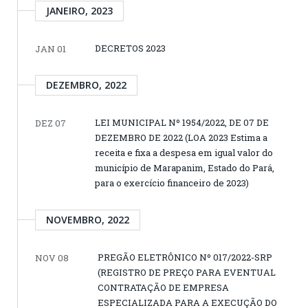
JANEIRO, 2023
DECRETOS 2023
JAN 01
DEZEMBRO, 2022
LEI MUNICIPAL Nº 1954/2022, DE 07 DE
DEZ 07
DEZEMBRO DE 2022 (LOA 2023 Estima a
receita e fixa a despesa em igual valor do
município de Marapanim, Estado do Pará,
para o exercício financeiro de 2023)
NOVEMBRO, 2022
PREGÃO ELETRÔNICO Nº 017/2022-SRP
NOV 08
(REGISTRO DE PREÇO PARA EVENTUAL
CONTRATAÇÃO DE EMPRESA
ESPECIALIZADA PARA A EXECUÇÃO DO