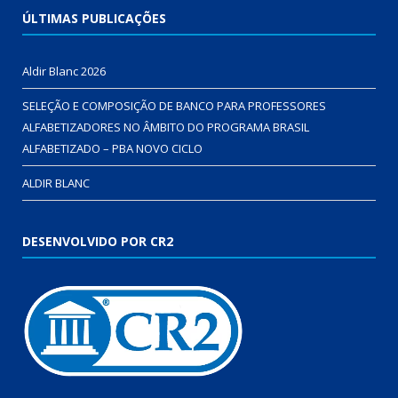
ÚLTIMAS PUBLICAÇÕES
Aldir Blanc 2026
SELEÇÃO E COMPOSIÇÃO DE BANCO PARA PROFESSORES
ALFABETIZADORES NO ÂMBITO DO PROGRAMA BRASIL
ALFABETIZADO – PBA NOVO CICLO
ALDIR BLANC
DESENVOLVIDO POR CR2