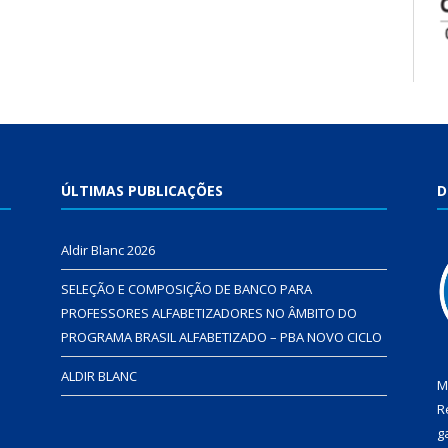
ÚLTIMAS PUBLICAÇÕES
D
Aldir Blanc 2026
SELEÇÃO E COMPOSIÇÃO DE BANCO PARA
PROFESSORES ALFABETIZADORES NO ÂMBITO DO
PROGRAMA BRASIL ALFABETIZADO – PBA NOVO CICLO
ALDIR BLANC
M
R
g