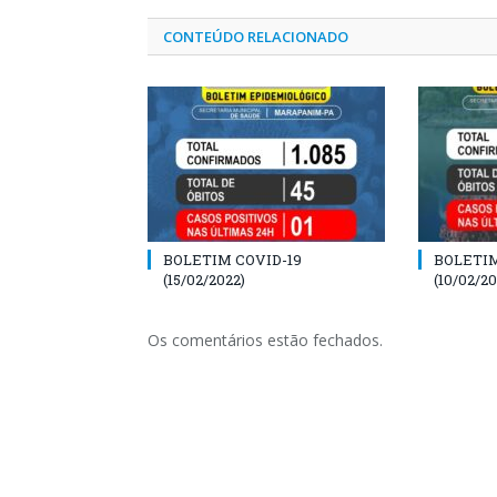
CONTEÚDO RELACIONADO
BOLETIM COVID-19
BOLETIM
(15/02/2022)
(10/02/20
Os comentários estão fechados.