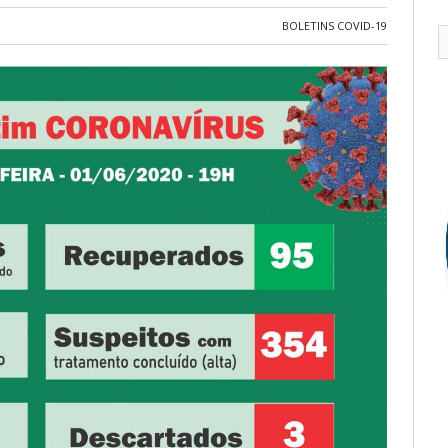
BOLETINS COVID-19